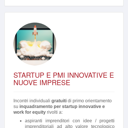
STARTUP E PMI INNOVATIVE E
NUOVE IMPRESE
Incontri individuali
gratuiti
di primo orientamento
su
inquadramento per startup innovative e
work for equity
rivolti a:
aspiranti imprenditori con idee / progetti
imprenditoriali ad alto valore tecnologico