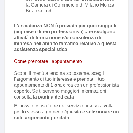
la Camera di Commercio di Milano Monza
Brianza Lodi
;
L'assistenza NON è prevista per quei soggetti
(imprese o liberi professionisti) che svolgono
attività di formazione e/o consulenza di
impresa nell’ambito tematico relativo a questa
assistenza specialistica
Come prenotare l’appuntamento
Scopri il menù a tendina sottostante, scegli
l’argomento di tuo interesse e prenota il tuo
appuntamento di
1 ora
circa con un professionista
esperto. Se ti servono maggiori informazioni
consulta la
pagina dedicata
E’ possibile usufruire del servizio una sola volta
per lo stesso argomento/quesito e
selezionare un
solo argomento per data