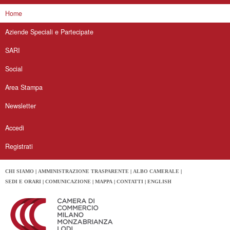
Home
Aziende Speciali e Partecipate
SARI
Social
Area Stampa
Newsletter
Accedi
Registrati
CHI SIAMO
AMMINISTRAZIONE TRASPARENTE
ALBO CAMERALE
SEDI E ORARI
COMUNICAZIONE
MAPPA
CONTATTI
ENGLISH