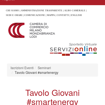
CHI SIAMO
AMMINISTRAZIONE TRASPARENTE
ALBO CAMERALE
SEDI E ORARI
COMUNICAZIONE
MAPPA
CONTATTI
ENGLISH
Iscrizioni Eventi
Seminari
Tavolo Giovani #smartenergy
Tavolo Giovani
#smartenergy