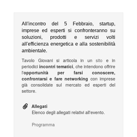
All'incontro del 5 Febbraio, startup,
imprese ed esperti si confronteranno su
soluzioni, prodotti e servizi volti
all'efficienza energetica e alla sostenibilità
ambientale.
Tavolo Giovani si articola in un
sito
e in
periodici
incontri tematici
, che intendono offrire
l'
opportunità per farsi conoscere,
confrontarsi e fare networking
con imprese
già consolidate sul mercato ed esperti del
settore.
Allegati
Elenco degli allegati relativi all'evento.
Programma