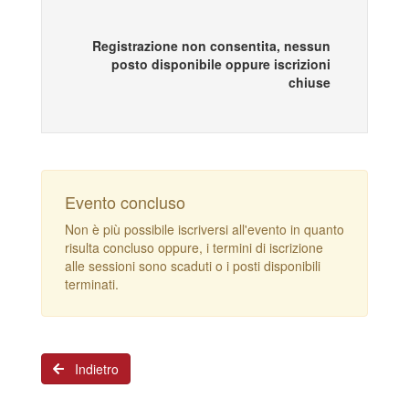
Registrazione non consentita, nessun
posto disponibile oppure iscrizioni
chiuse
Evento concluso
Non è più possibile iscriversi all'evento in quanto
risulta concluso oppure, i termini di iscrizione
alle sessioni sono scaduti o i posti disponibili
terminati.
Indietro