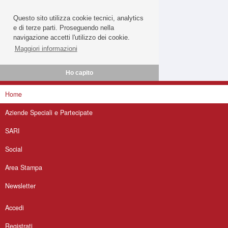
Questo sito utilizza cookie tecnici, analytics
e di terze parti. Proseguendo nella
navigazione accetti l'utilizzo dei cookie.
Maggiori informazioni
Ho capito
Home
Aziende Speciali e Partecipate
SARI
Social
Area Stampa
Newsletter
Accedi
Registrati