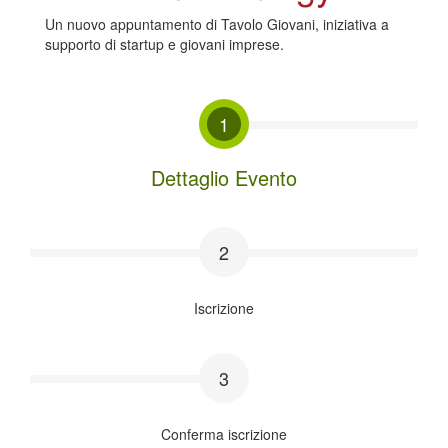
Un nuovo appuntamento di Tavolo Giovani, iniziativa a
supporto di startup e giovani imprese.
1
Dettaglio Evento
2
Iscrizione
3
Conferma iscrizione