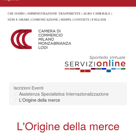
CHI SIAMO
AMMINISTRAZIONE TRASPARENTE
ALBO CAMERALE
SEDI E ORARI
COMUNICAZIONE
MAPPA
CONTATTI
ENGLISH
Iscrizioni Eventi
Assistenza Specialistica Internazionalizzazione
L'Origine della merce
L'Origine della merce