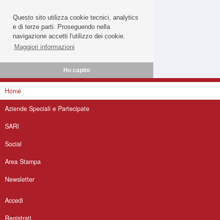
Questo sito utilizza cookie tecnici, analytics
e di terze parti. Proseguendo nella
navigazione accetti l'utilizzo dei cookie.
Maggiori informazioni
Ho capito
Home
Aziende Speciali e Partecipate
SARI
Social
Area Stampa
Newsletter
Accedi
Registrati