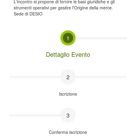
L'incontro si propone di fornire le basi giuridiche e gli
strumenti operativi per gestire l'Origine della merce.
Sede di DESIO
1
Dettaglio Evento
2
Iscrizione
3
Conferma iscrizione