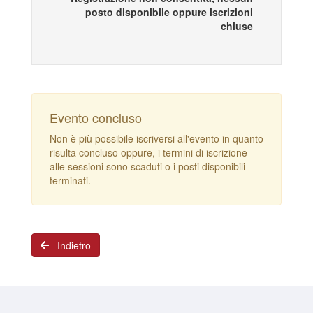
posto disponibile oppure iscrizioni
chiuse
Evento concluso
Non è più possibile iscriversi all'evento in quanto
risulta concluso oppure, i termini di iscrizione
alle sessioni sono scaduti o i posti disponibili
terminati.
Indietro