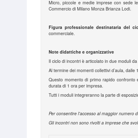
Micro, piccole e medie imprese con sede leg
Commercio di Milano Monza Brianza Lodi.
Figura professionale destinataria del cic
commerciale.
Note didattiche e organizzative
Il ciclo di incontri è articolato in due moduli
Al termine dei momenti collettivi d’aula, dalle 1
Questo momento di primo rapido confronto evi
durata di 1 ora per impresa.
Tutti i moduli integreranno la parte di esposiz
Per consentire l'accesso al maggior numero d
Gli incontri non sono rivolti a imprese che sv