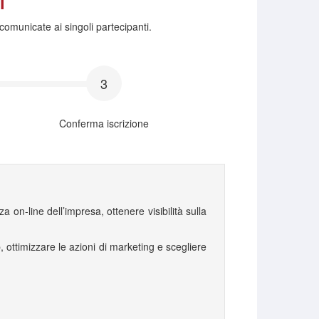
comunicate ai singoli partecipanti.
3
Conferma iscrizione
on-line dell’impresa, ottenere visibilità sulla
, ottimizzare le azioni di marketing e scegliere