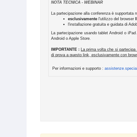
NOTA TECNICA - WEBINAR
La partecipazione alla conferenza è supportata n
esclusivamente
l'utilizzo del browser
l'installazione gratuita e guidata di A
La partecipazione usando tablet Android o iPad 
Android o Apple Store.
IMPORTANTE :
La prima volta che si partecipa
di prova a questo link, esclusivamente con brows
Per informazioni e supporto :
assistenze.specia