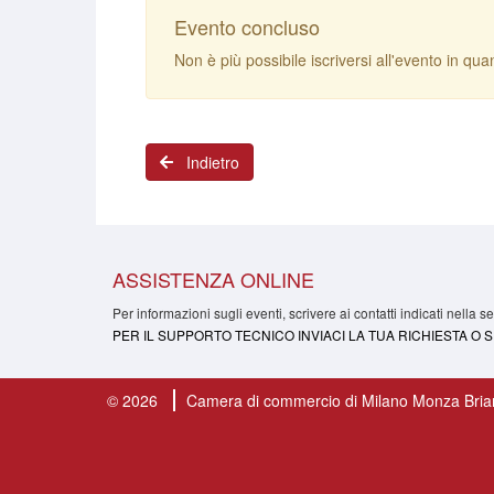
Evento concluso
Non è più possibile iscriversi all'evento in quan
Indietro
ASSISTENZA ONLINE
Per informazioni sugli eventi, scrivere ai contatti indicati nella 
PER IL SUPPORTO TECNICO INVIACI LA TUA RICHIESTA O
© 2026
Camera di commercio di Milano Monza Bria